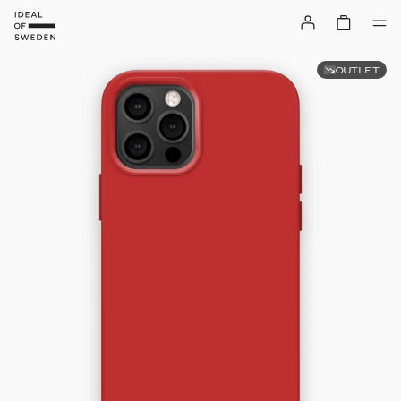
OUTLET