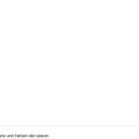
gns und farben der saison