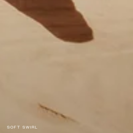
SOFT SWIRL