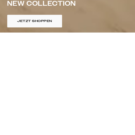
NEW COLLECTION
JETZT SHOPPEN