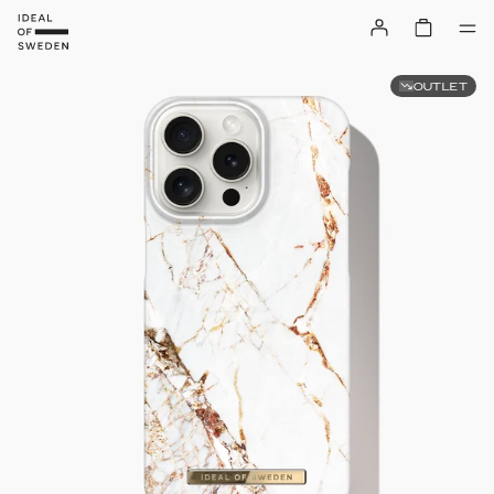
OUTLET