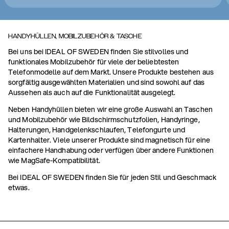
HANDYHÜLLEN, MOBILZUBEHÖR & TASCHE
Bei uns bei IDEAL OF SWEDEN finden Sie stilvolles und
funktionales Mobilzubehör für viele der beliebtesten
Telefonmodelle auf dem Markt. Unsere Produkte bestehen aus
sorgfältig ausgewählten Materialien und sind sowohl auf das
Aussehen als auch auf die Funktionalität ausgelegt.
Neben Handyhüllen bieten wir eine große Auswahl an Taschen
und Mobilzubehör wie Bildschirmschutzfolien, Handyringe,
Halterungen, Handgelenkschlaufen, Telefongurte und
Kartenhalter. Viele unserer Produkte sind magnetisch für eine
einfachere Handhabung oder verfügen über andere Funktionen
wie MagSafe-Kompatibilität.
Bei IDEAL OF SWEDEN finden Sie für jeden Stil und Geschmack
etwas.