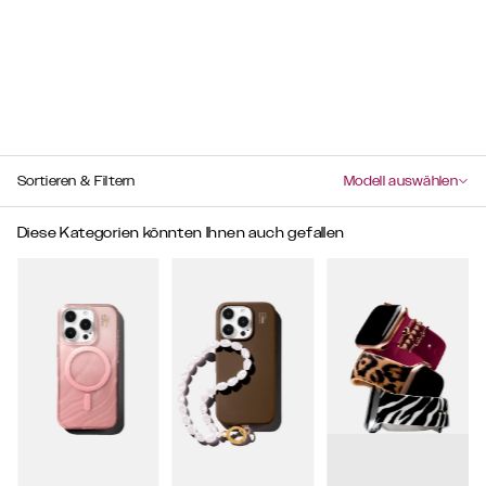
Sortieren & Filtern
Modell auswählen
Diese Kategorien könnten Ihnen auch gefallen