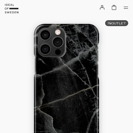
OUTLET