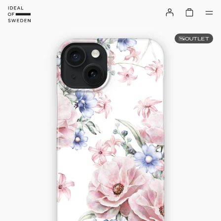
OUTLET