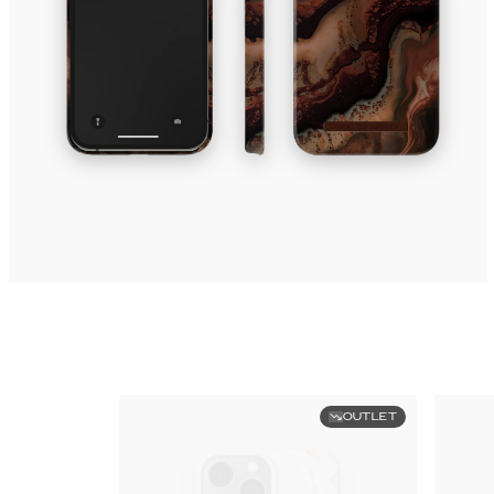
OUTLET