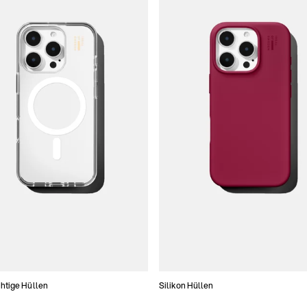
htige Hüllen
Silikon Hüllen