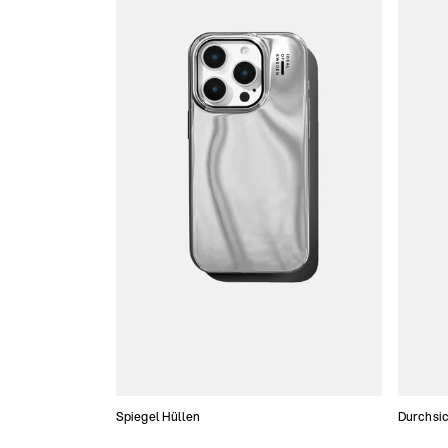
Spiegel Hüllen
Durchsic