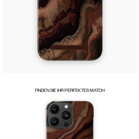
FINDEN SIE IHR PERFEKTES MATCH