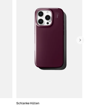
Schlanke Hüllen
Handytaschen