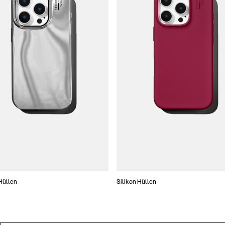
Hüllen
Silikon Hüllen