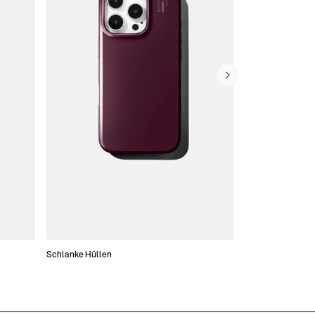
Schlanke Hüllen
Handytaschen