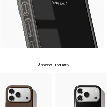
Ähnliche Produkte