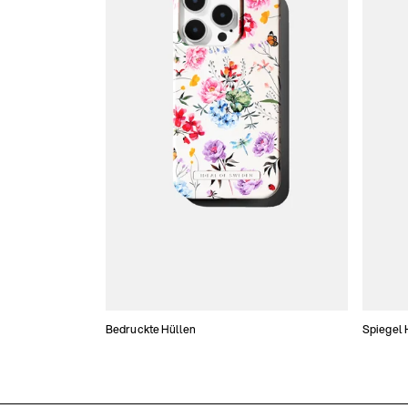
Bedruckte Hüllen
Spiegel 