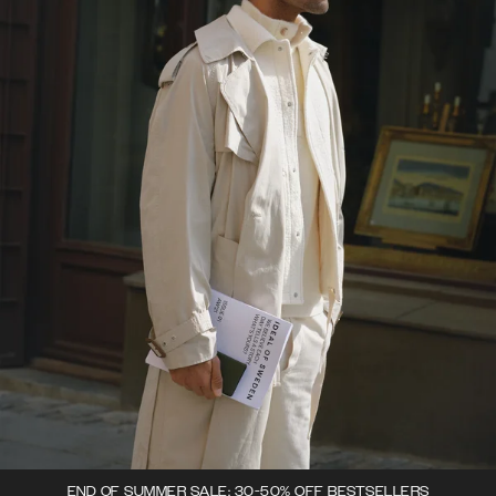
END OF SUMMER SALE: 30-50% OFF BESTSELLERS