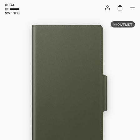
OUTLET