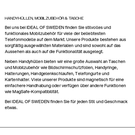
HANDYHÜLLEN, MOBILZUBEHÖR & TASCHE
Bei uns bei IDEAL OF SWEDEN finden Sie stilvolles und
funktionales Mobilzubehör für viele der beliebtesten
Telefonmodelle auf dem Markt. Unsere Produkte bestehen aus
sorgfältig ausgewählten Materialien und sind sowohl auf das
Aussehen als auch auf die Funktionalität ausgelegt.
Neben Handyhüllen bieten wir eine große Auswahl an Taschen
und Mobilzubehör wie Bildschirmschutzfolien, Handyringe,
Halterungen, Handgelenkschlaufen, Telefongurte und
Kartenhalter. Viele unserer Produkte sind magnetisch für eine
einfachere Handhabung oder verfügen über andere Funktionen
wie MagSafe-Kompatibilität.
Bei IDEAL OF SWEDEN finden Sie für jeden Stil und Geschmack
etwas.