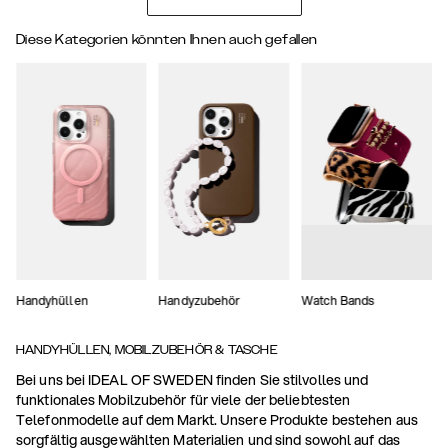
Diese Kategorien könnten Ihnen auch gefallen
Handyhüllen
Handyzubehör
Watch Bands
HANDYHÜLLEN, MOBILZUBEHÖR & TASCHE
Bei uns bei IDEAL OF SWEDEN finden Sie stilvolles und
funktionales Mobilzubehör für viele der beliebtesten
Telefonmodelle auf dem Markt. Unsere Produkte bestehen aus
sorgfältig ausgewählten Materialien und sind sowohl auf das