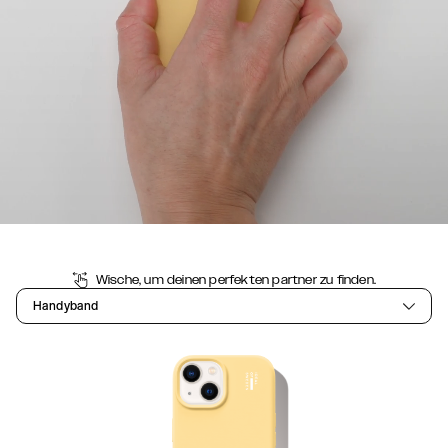
Wische, um deinen perfekten partner zu finden.
Handyband