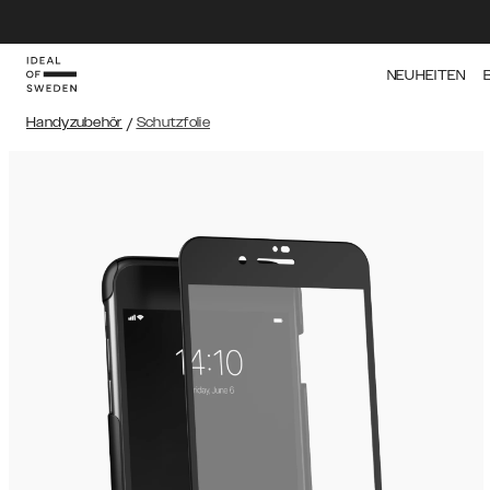
NEUHEITEN
Handyzubehör
/
Schutzfolie