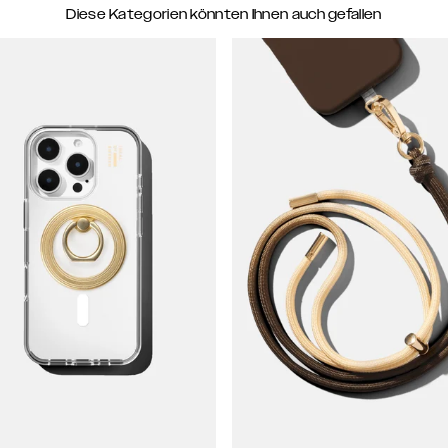
Diese Kategorien könnten Ihnen auch gefallen