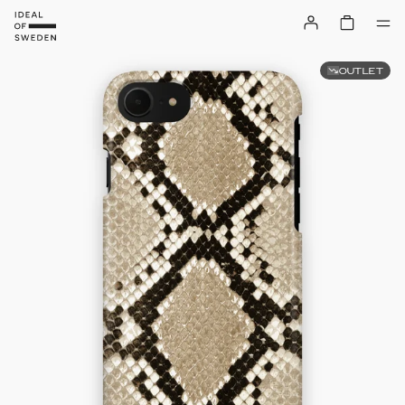
OUTLET