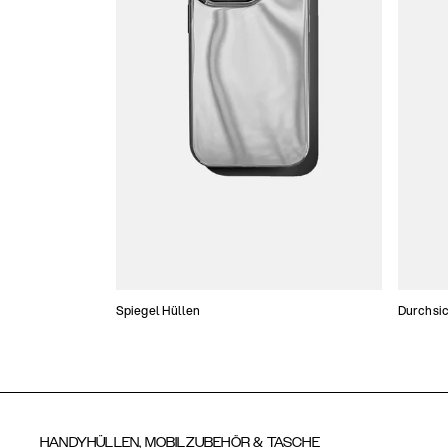
Spiegel Hüllen
Durchsic
HANDYHÜLLEN, MOBILZUBEHÖR & TASCHE