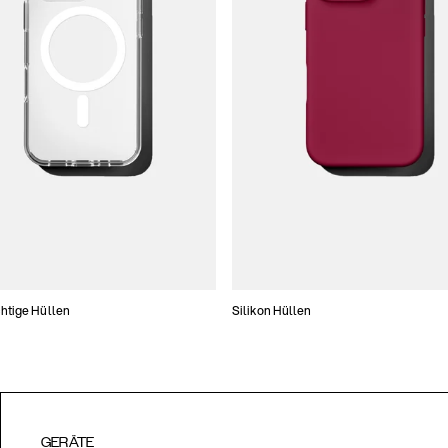
htige Hüllen
Silikon Hüllen
GERÄTE