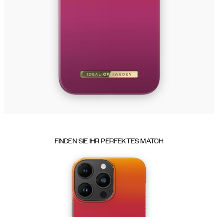
FINDEN SIE IHR PERFEKTES MATCH