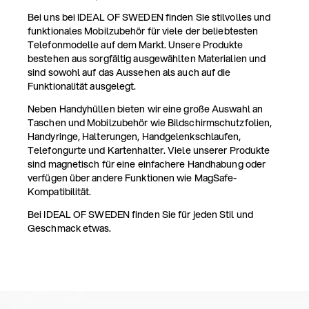
Bei uns bei IDEAL OF SWEDEN finden Sie stilvolles und
funktionales Mobilzubehör für viele der beliebtesten
Telefonmodelle auf dem Markt. Unsere Produkte
bestehen aus sorgfältig ausgewählten Materialien und
sind sowohl auf das Aussehen als auch auf die
Funktionalität ausgelegt.
Neben Handyhüllen bieten wir eine große Auswahl an
Taschen und Mobilzubehör wie Bildschirmschutzfolien,
Handyringe, Halterungen, Handgelenkschlaufen,
Telefongurte und Kartenhalter. Viele unserer Produkte
sind magnetisch für eine einfachere Handhabung oder
verfügen über andere Funktionen wie MagSafe-
Kompatibilität.
Bei IDEAL OF SWEDEN finden Sie für jeden Stil und
Geschmack etwas.