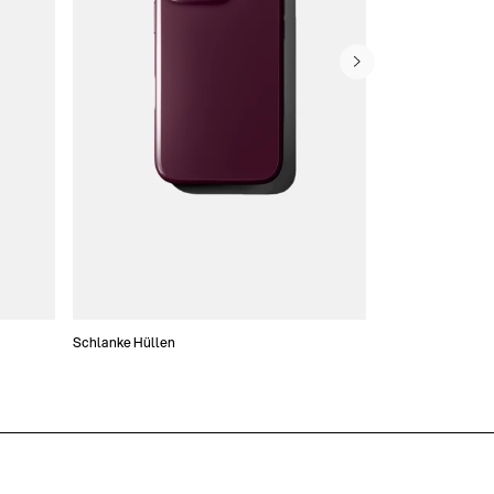
Schlanke Hüllen
Handytaschen