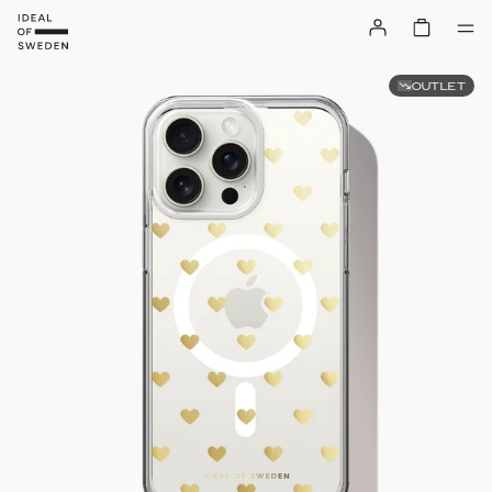
OUTLET