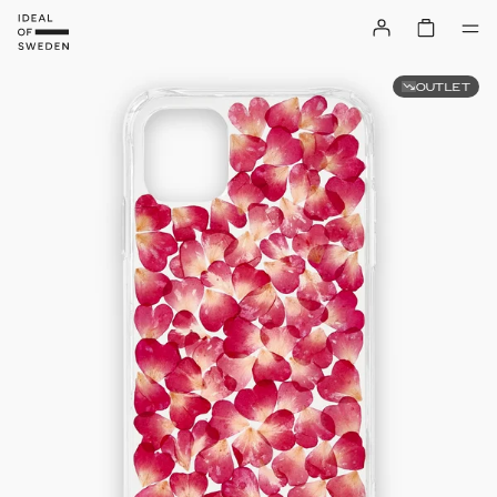
OUTLET