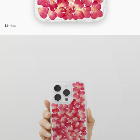
Limited