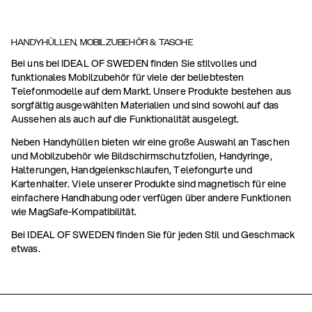
HANDYHÜLLEN, MOBILZUBEHÖR & TASCHE
Bei uns bei IDEAL OF SWEDEN finden Sie stilvolles und
funktionales Mobilzubehör für viele der beliebtesten
Telefonmodelle auf dem Markt. Unsere Produkte bestehen aus
sorgfältig ausgewählten Materialien und sind sowohl auf das
Aussehen als auch auf die Funktionalität ausgelegt.
Neben Handyhüllen bieten wir eine große Auswahl an Taschen
und Mobilzubehör wie Bildschirmschutzfolien, Handyringe,
Halterungen, Handgelenkschlaufen, Telefongurte und
Kartenhalter. Viele unserer Produkte sind magnetisch für eine
einfachere Handhabung oder verfügen über andere Funktionen
wie MagSafe-Kompatibilität.
Bei IDEAL OF SWEDEN finden Sie für jeden Stil und Geschmack
etwas.