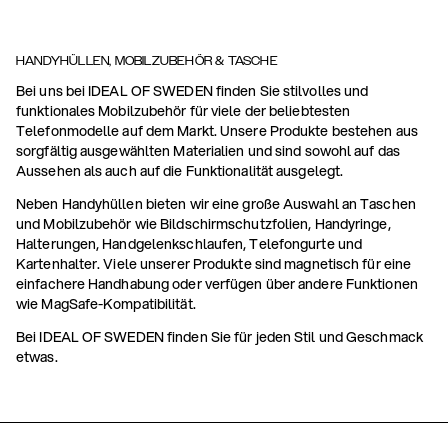
HANDYHÜLLEN, MOBILZUBEHÖR & TASCHE
Bei uns bei IDEAL OF SWEDEN finden Sie stilvolles und
funktionales Mobilzubehör für viele der beliebtesten
Telefonmodelle auf dem Markt. Unsere Produkte bestehen aus
sorgfältig ausgewählten Materialien und sind sowohl auf das
Aussehen als auch auf die Funktionalität ausgelegt.
Neben Handyhüllen bieten wir eine große Auswahl an Taschen
und Mobilzubehör wie Bildschirmschutzfolien, Handyringe,
Halterungen, Handgelenkschlaufen, Telefongurte und
Kartenhalter. Viele unserer Produkte sind magnetisch für eine
einfachere Handhabung oder verfügen über andere Funktionen
wie MagSafe-Kompatibilität.
Bei IDEAL OF SWEDEN finden Sie für jeden Stil und Geschmack
etwas.