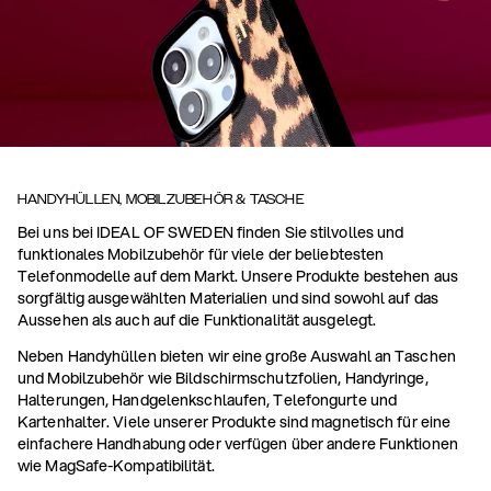
HANDYHÜLLEN, MOBILZUBEHÖR & TASCHE
Bei uns bei IDEAL OF SWEDEN finden Sie stilvolles und
funktionales Mobilzubehör für viele der beliebtesten
Telefonmodelle auf dem Markt. Unsere Produkte bestehen aus
sorgfältig ausgewählten Materialien und sind sowohl auf das
Aussehen als auch auf die Funktionalität ausgelegt.
Neben Handyhüllen bieten wir eine große Auswahl an Taschen
und Mobilzubehör wie Bildschirmschutzfolien, Handyringe,
Halterungen, Handgelenkschlaufen, Telefongurte und
Kartenhalter. Viele unserer Produkte sind magnetisch für eine
einfachere Handhabung oder verfügen über andere Funktionen
wie MagSafe-Kompatibilität.