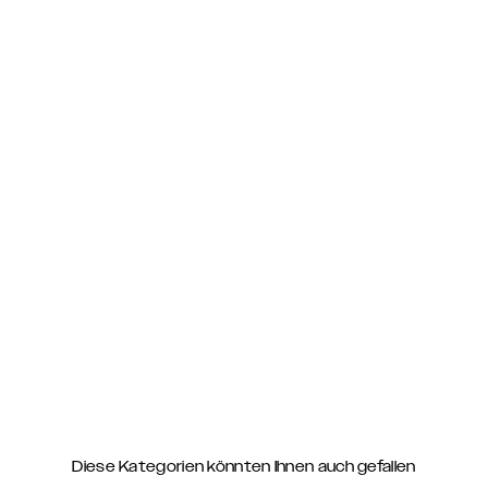
Diese Kategorien könnten Ihnen auch gefallen