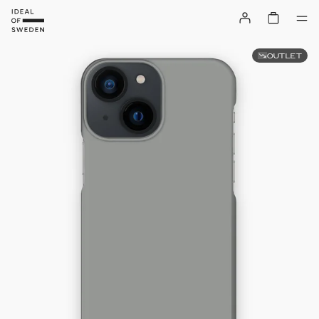
OUTLET