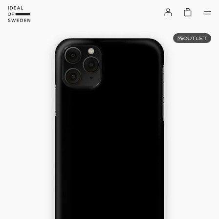
OUTLET