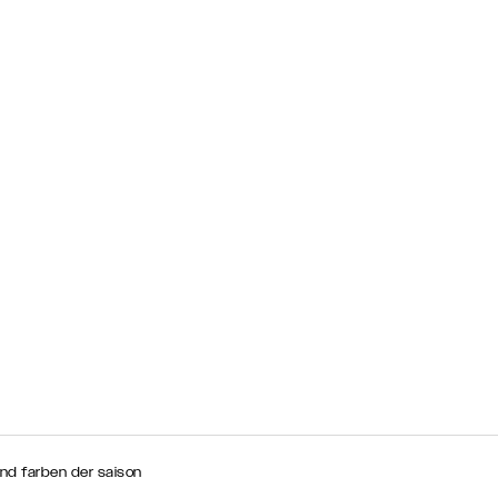
nd farben der saison