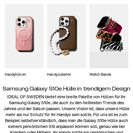
Handyhüllen
Handyzubehör
Watch Bands
Samsung Galaxy S10e Hülle in trendigem Design
IDEAL OF SWEDEN bietet eine breite Palette von Hüllen für Ihr
Samsung Galaxy S10e, die auch zu den heißesten Trends des
Jahres und der Saison passen. Unsere Vision ist, dass unsere Hülle
mehr als nur Schutz für Ihr Handys sein sollte. Für uns ist es zum
Beispiel selbstverständlich, dass man die Galaxy S10e Hülle auch
seinem persönlichen Stil anpassen können soll, genau wie bei
Kleidern oder Möbeln. Ihr Handy sollte ein persönliches und