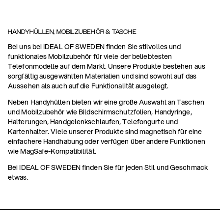
HANDYHÜLLEN, MOBILZUBEHÖR & TASCHE
Bei uns bei IDEAL OF SWEDEN finden Sie stilvolles und
funktionales Mobilzubehör für viele der beliebtesten
Telefonmodelle auf dem Markt. Unsere Produkte bestehen aus
sorgfältig ausgewählten Materialien und sind sowohl auf das
Aussehen als auch auf die Funktionalität ausgelegt.
Neben Handyhüllen bieten wir eine große Auswahl an Taschen
und Mobilzubehör wie Bildschirmschutzfolien, Handyringe,
Halterungen, Handgelenkschlaufen, Telefongurte und
Kartenhalter. Viele unserer Produkte sind magnetisch für eine
einfachere Handhabung oder verfügen über andere Funktionen
wie MagSafe-Kompatibilität.
Bei IDEAL OF SWEDEN finden Sie für jeden Stil und Geschmack
etwas.