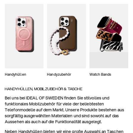
Handyhüllen
Handyzubehör
Watch Bands
HANDYHÜLLEN, MOBILZUBEHÖR & TASCHE
Bei uns bei IDEAL OF SWEDEN finden Sie stilvolles und
funktionales Mobilzubehör für viele der beliebtesten
Telefonmodelle auf dem Markt. Unsere Produkte bestehen aus
sorgfältig ausgewählten Materialien und sind sowohl auf das
Aussehen als auch auf die Funktionalität ausgelegt.
Neben Handyhüllen bieten wir eine große Auswahl an Taschen