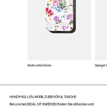
Bedruckte Hüllen
Spiegel 
HANDYHÜLLEN, MOBILZUBEHÖR & TASCHE
Bei uns bei IDEAL OF SWEDEN finden Sie stilvolles und