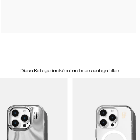
Diese Kategorien könnten Ihnen auch gefallen