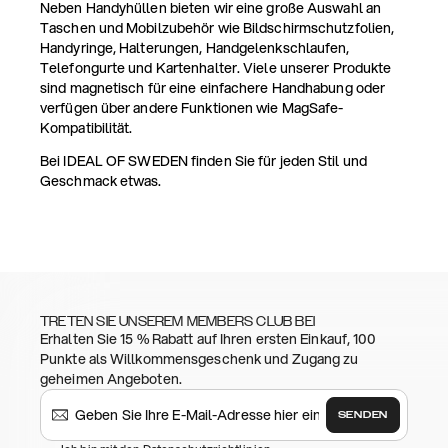
Neben Handyhüllen bieten wir eine große Auswahl an
Taschen und Mobilzubehör wie Bildschirmschutzfolien,
Handyringe, Halterungen, Handgelenkschlaufen,
Telefongurte und Kartenhalter. Viele unserer Produkte
sind magnetisch für eine einfachere Handhabung oder
verfügen über andere Funktionen wie MagSafe-
Kompatibilität.
Bei IDEAL OF SWEDEN finden Sie für jeden Stil und
Geschmack etwas.
TRETEN SIE UNSEREM MEMBERS CLUB BEI
Erhalten Sie 15 % Rabatt auf Ihren ersten Einkauf, 100
Punkte als Willkommensgeschenk und Zugang zu
geheimen Angeboten.
SENDEN