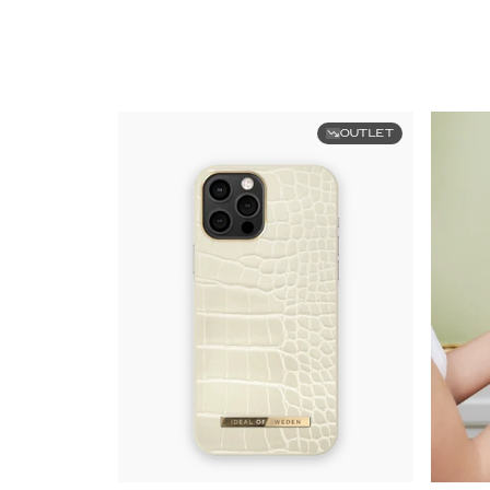
OUTLET