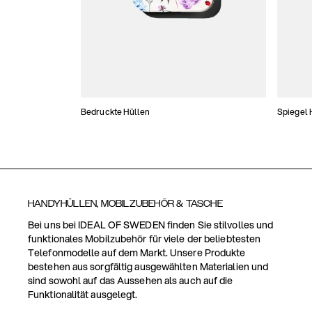
Bedruckte Hüllen
Spiegel 
HANDYHÜLLEN, MOBILZUBEHÖR & TASCHE
Bei uns bei IDEAL OF SWEDEN finden Sie stilvolles und
funktionales Mobilzubehör für viele der beliebtesten
Telefonmodelle auf dem Markt. Unsere Produkte
bestehen aus sorgfältig ausgewählten Materialien und
sind sowohl auf das Aussehen als auch auf die
Funktionalität ausgelegt.