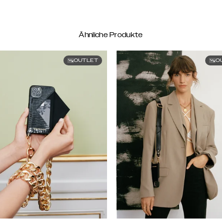
Ähnliche Produkte
OUTLET
O