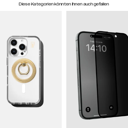
Diese Kategorien könnten Ihnen auch gefallen