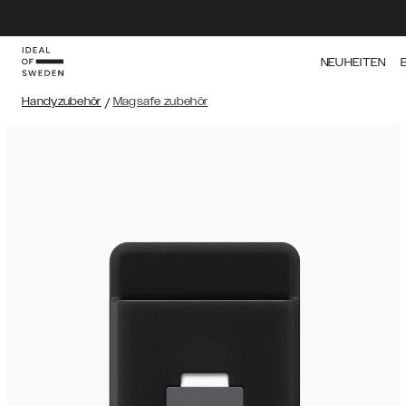
NEUHEITEN
Handyzubehör
/
Magsafe zubehör