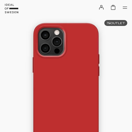
OUTLET