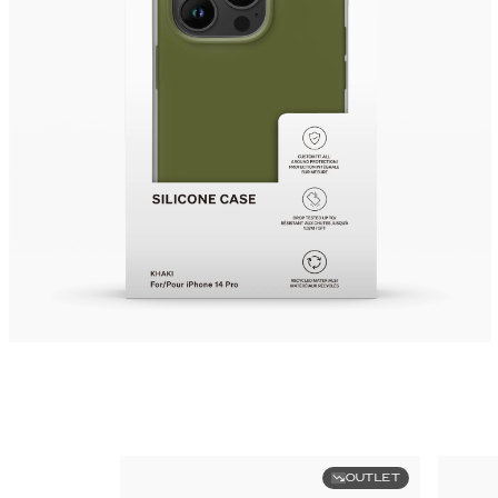
OUTLET