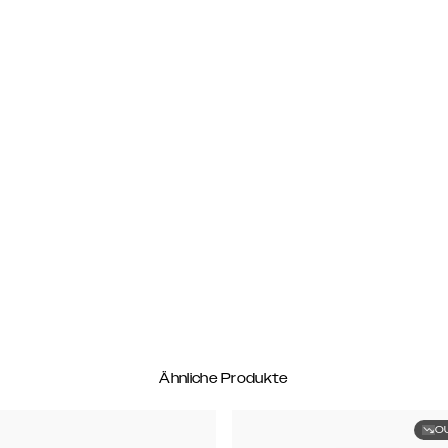
Ähnliche Produkte
O