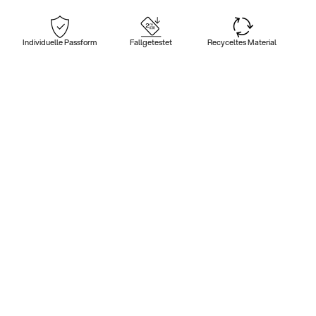
Individuelle Passform
Fallgetestet
Recyceltes Material