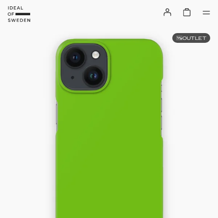
OUTLET