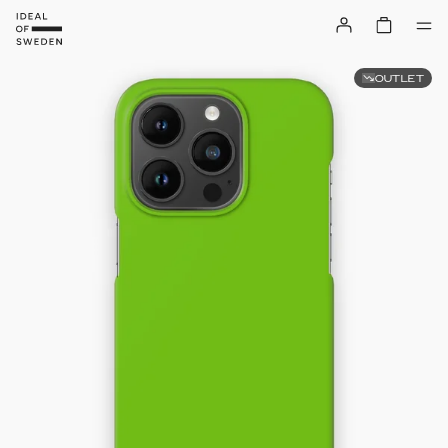
OUTLET