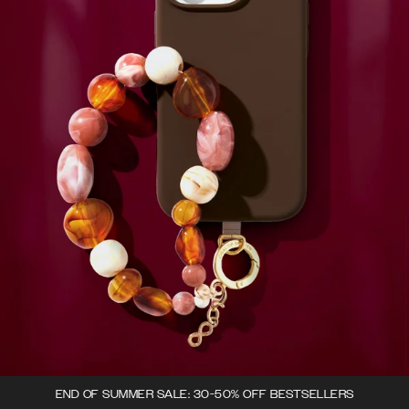
END OF SUMMER SALE: 30-50% OFF BESTSELLERS