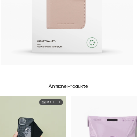
Ähnliche Produkte
OUTLET