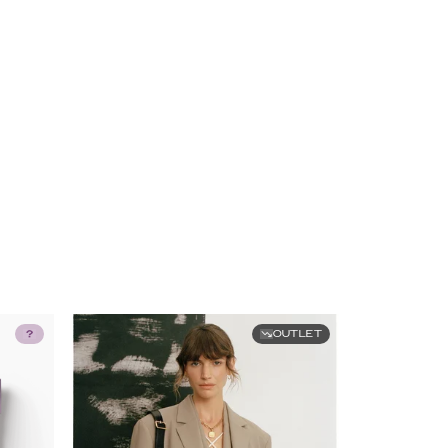
OUTLET