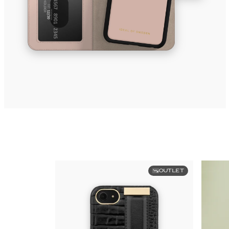
OUTLET