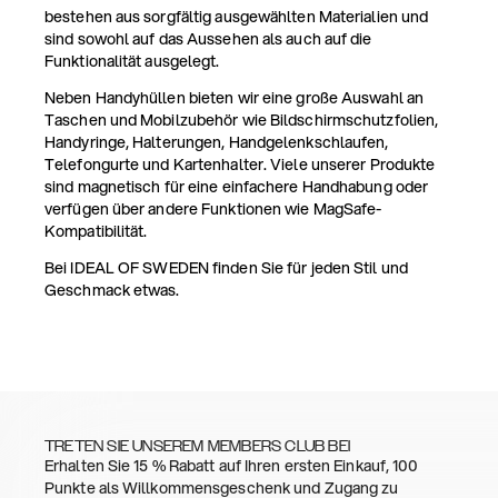
bestehen aus sorgfältig ausgewählten Materialien und
sind sowohl auf das Aussehen als auch auf die
Funktionalität ausgelegt.
Neben Handyhüllen bieten wir eine große Auswahl an
Taschen und Mobilzubehör wie Bildschirmschutzfolien,
Handyringe, Halterungen, Handgelenkschlaufen,
Telefongurte und Kartenhalter. Viele unserer Produkte
sind magnetisch für eine einfachere Handhabung oder
verfügen über andere Funktionen wie MagSafe-
Kompatibilität.
Bei IDEAL OF SWEDEN finden Sie für jeden Stil und
Geschmack etwas.
TRETEN SIE UNSEREM MEMBERS CLUB BEI
Erhalten Sie 15 % Rabatt auf Ihren ersten Einkauf, 100
Punkte als Willkommensgeschenk und Zugang zu