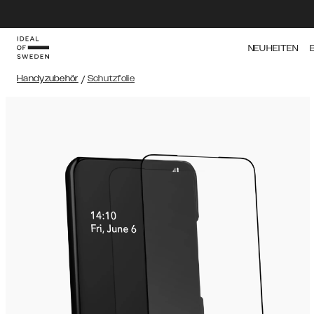
NEUHEITEN
Handyzubehör
/
Schutzfolie