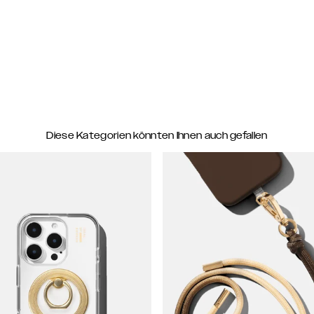
Diese Kategorien könnten Ihnen auch gefallen