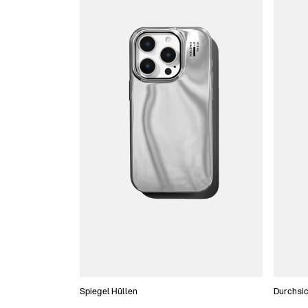
Spiegel Hüllen
Durchsic