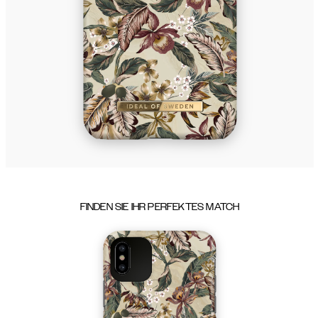
FINDEN SIE IHR PERFEKTES MATCH