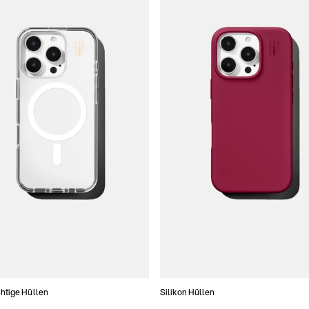
htige Hüllen
Silikon Hüllen