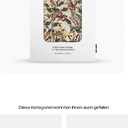
Diese Kategorien könnten Ihnen auch gefallen