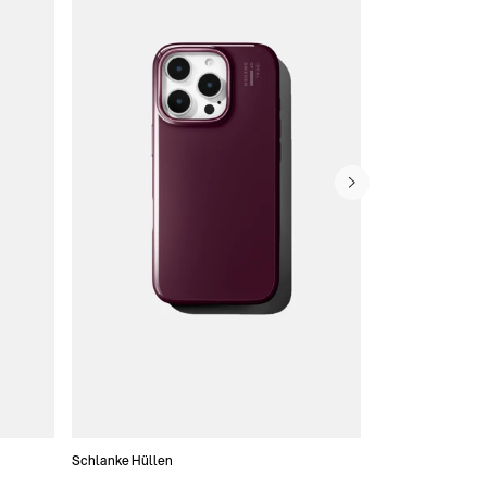
Schlanke Hüllen
Handytaschen