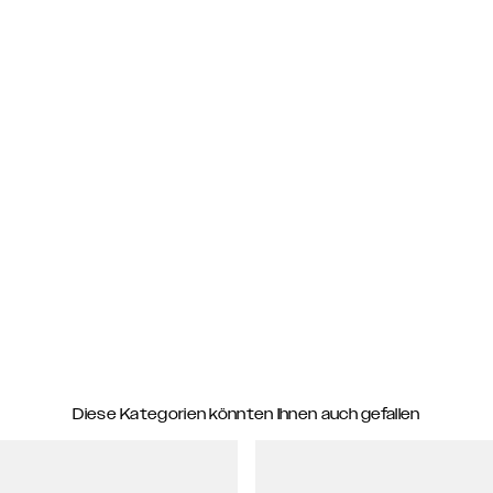
Diese Kategorien könnten Ihnen auch gefallen