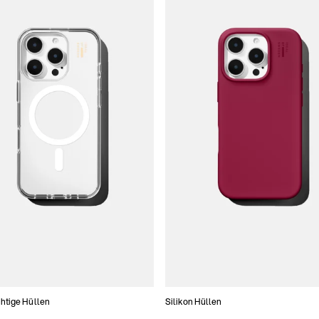
htige Hüllen
Silikon Hüllen