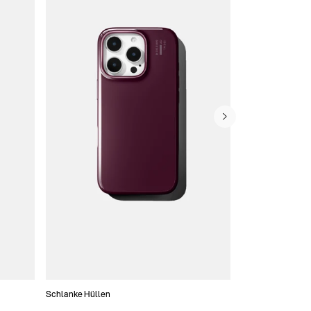
Schlanke Hüllen
Handytaschen