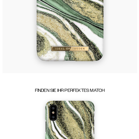
FINDEN SIE IHR PERFEKTES MATCH