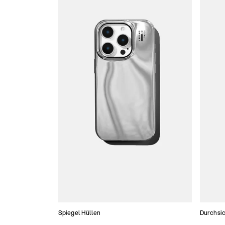
Spiegel Hüllen
Durchsic