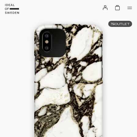
OUTLET