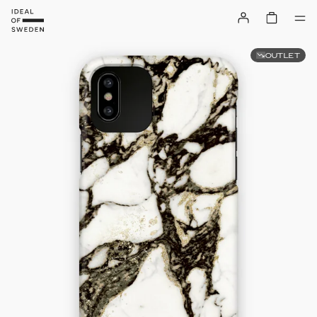
OUTLET