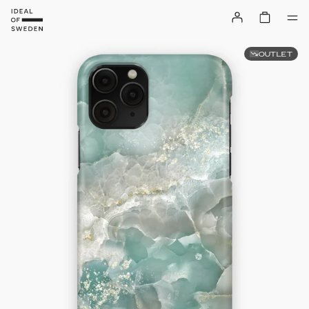
OUTLET