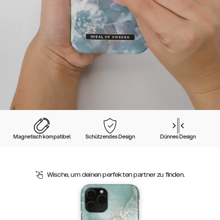
Magnetisch kompatibel
Schützendes Design
Dünnes Design
Wische, um deinen perfekten partner zu finden.