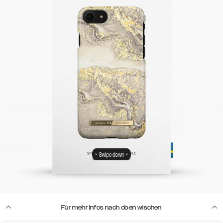
Swipe down
Für mehr Infos nach oben wischen