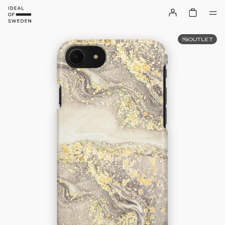
OUTLET