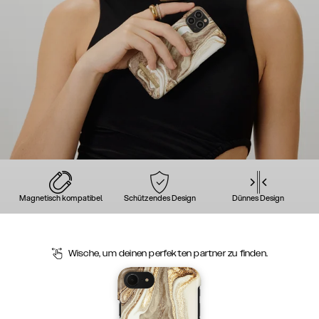
Magnetisch kompatibel
Schützendes Design
Dünnes Design
Wische, um deinen perfekten partner zu finden.