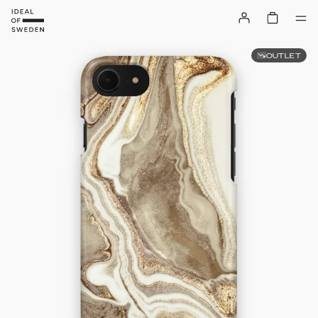
OUTLET