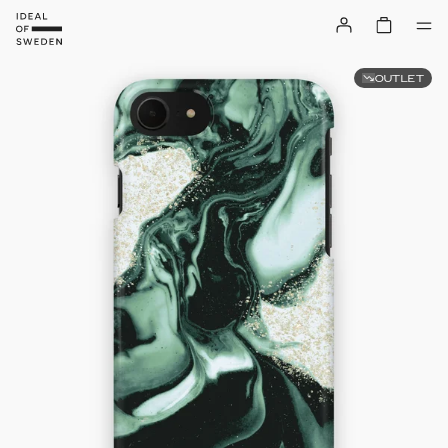
OUTLET