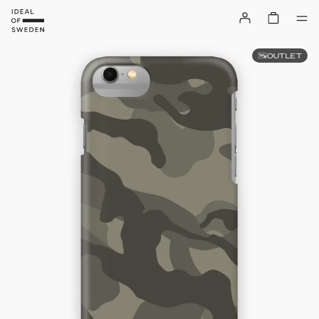
OUTLET