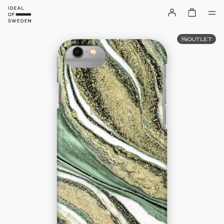
OUTLET