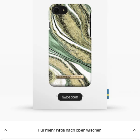
Swipe down
Für mehr Infos nach oben wischen