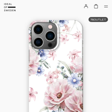
OUTLET