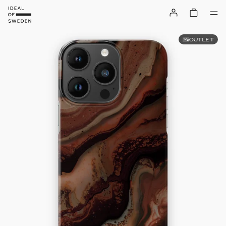
OUTLET