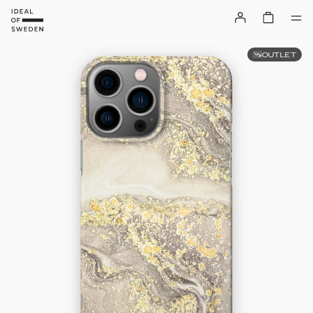
OUTLET